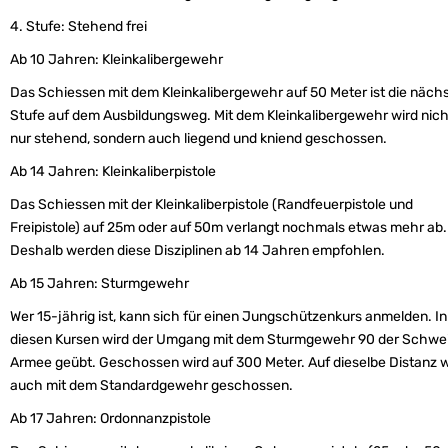
4. Stufe: Stehend frei
Ab 10 Jahren: Kleinkalibergewehr
Das Schiessen mit dem Kleinkalibergewehr auf 50 Meter ist die näch
Stufe auf dem Ausbildungsweg. Mit dem Kleinkalibergewehr wird nich
nur stehend, sondern auch liegend und kniend geschossen.
Ab 14 Jahren: Kleinkaliberpistole
Das Schiessen mit der Kleinkaliberpistole (Randfeuerpistole und
Freipistole) auf 25m oder auf 50m verlangt nochmals etwas mehr ab.
Deshalb werden diese Disziplinen ab 14 Jahren empfohlen.
Ab 15 Jahren: Sturmgewehr
Wer 15-jährig ist, kann sich für einen Jungschützenkurs anmelden. In
diesen Kursen wird der Umgang mit dem Sturmgewehr 90 der Schwe
Armee geübt. Geschossen wird auf 300 Meter. Auf dieselbe Distanz w
auch mit dem Standardgewehr geschossen.
Ab 17 Jahren: Ordonnanzpistole