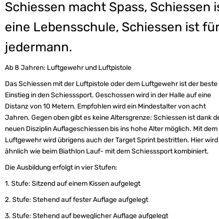
Schiessen macht Spass, Schiessen i
eine Lebensschule, Schiessen ist fü
jedermann.
Ab 8 Jahren: Luftgewehr und Luftpistole
Das Schiessen mit der Luftpistole oder dem Luftgewehr ist der beste
Einstieg in den Schiesssport. Geschossen wird in der Halle auf eine
Distanz von 10 Metern. Empfohlen wird ein Mindestalter von acht
Jahren. Gegen oben gibt es keine Altersgrenze: Schiessen ist dank d
neuen Disziplin Auflageschiessen bis ins hohe Alter möglich. Mit dem
Luftgewehr wird übrigens auch der Target Sprint bestritten. Hier wird
ähnlich wie beim Biathlon Lauf- mit dem Schiesssport kombiniert.
Die Ausbildung erfolgt in vier Stufen:
1. Stufe: Sitzend auf einem Kissen aufgelegt
2. Stufe: Stehend auf fester Auflage aufgelegt
3. Stufe: Stehend auf beweglicher Auflage aufgelegt