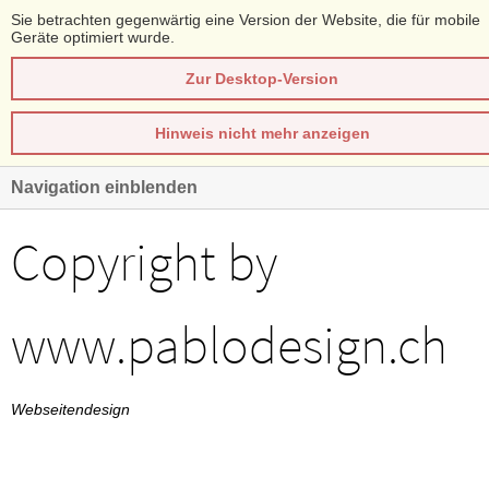
Sie betrachten gegenwärtig eine Version der Website, die für mobile
Geräte optimiert wurde.
Zur Desktop-Version
Hinweis nicht mehr anzeigen
Navigation einblenden
Copyright by
www.pablodesign.ch
Webseitendesign