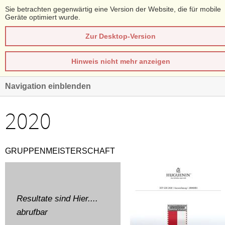
Sie betrachten gegenwärtig eine Version der Website, die für mobile
Geräte optimiert wurde.
Zur Desktop-Version
Hinweis nicht mehr anzeigen
Navigation einblenden
2020
GRUPPENMEISTERSCHAFT
Resultate sind
Hier....
abrufbar