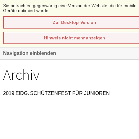
Sie betrachten gegenwärtig eine Version der Website, die für mobile
Geräte optimiert wurde.
Zur Desktop-Version
Hinweis nicht mehr anzeigen
Navigation einblenden
Archiv
2019 EIDG. SCHÜTZENFEST FÜR JUNIOREN